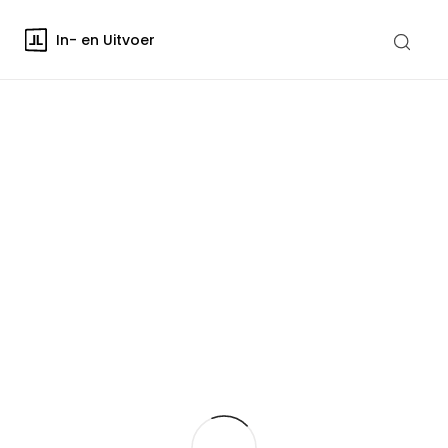
In- en Uitvoer