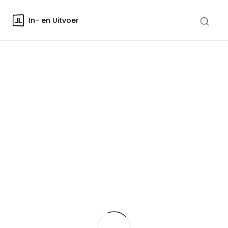
In- en Uitvoer