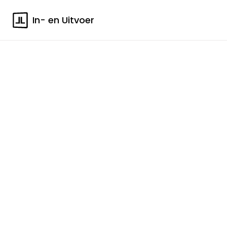
In- en Uitvoer