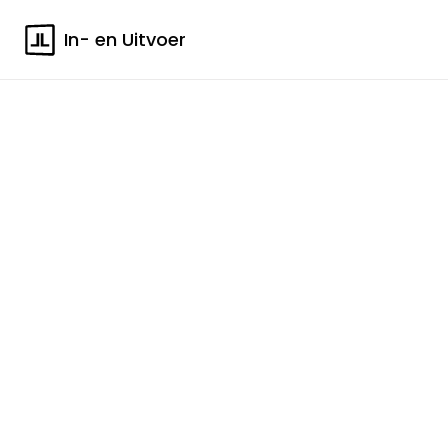
In- en Uitvoer