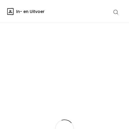
In- en Uitvoer