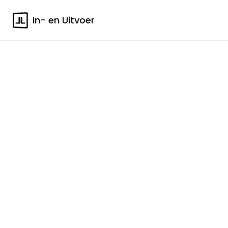
In- en Uitvoer