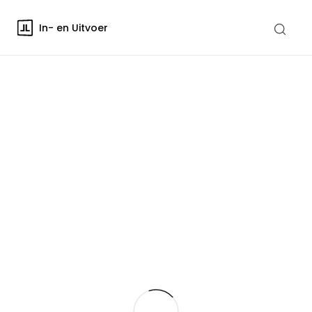
In- en Uitvoer