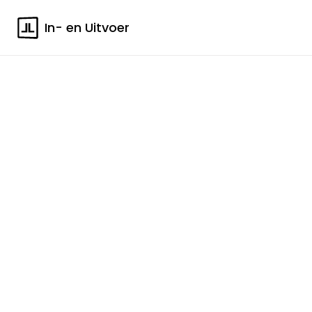
In- en Uitvoer