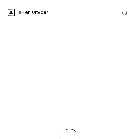
In- en Uitvoer