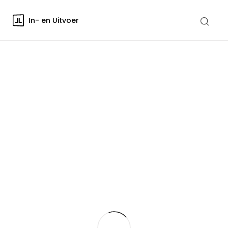
In- en Uitvoer