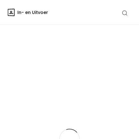
In- en Uitvoer