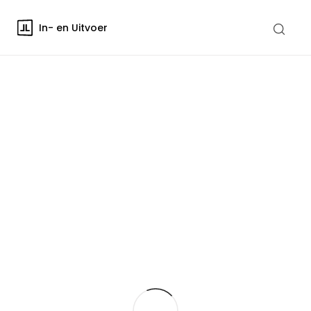
In- en Uitvoer