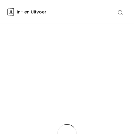
In- en Uitvoer