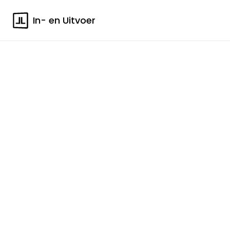
In- en Uitvoer