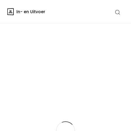
In- en Uitvoer