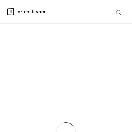
In- en Uitvoer