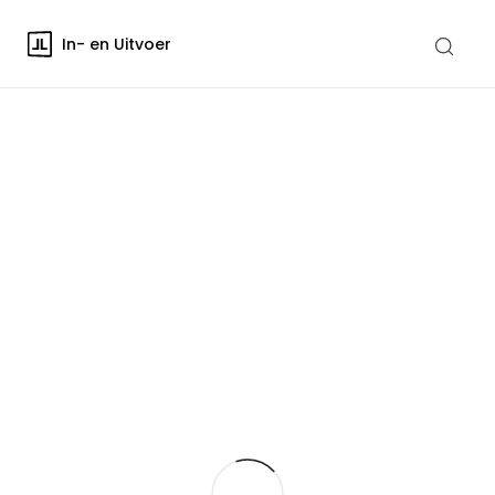
In- en Uitvoer