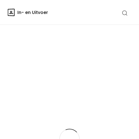
In- en Uitvoer