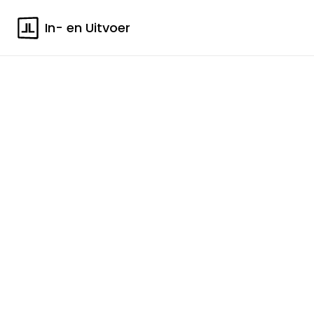
In- en Uitvoer