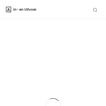
In- en Uitvoer