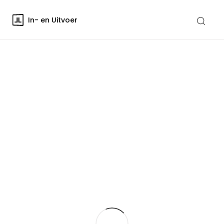
In- en Uitvoer