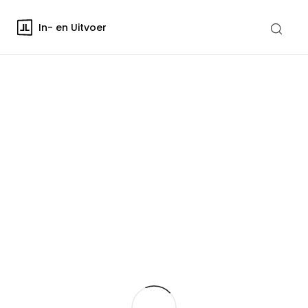
In- en Uitvoer