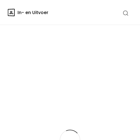
In- en Uitvoer