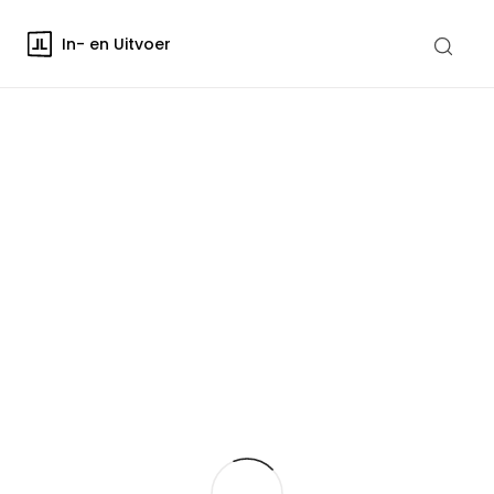
In- en Uitvoer