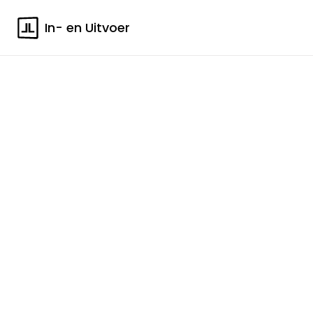
In- en Uitvoer