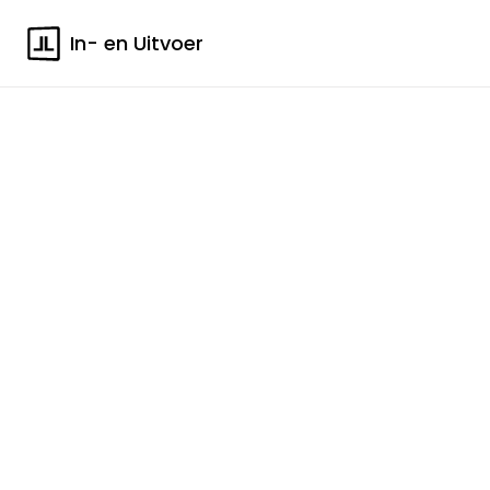
In- en Uitvoer