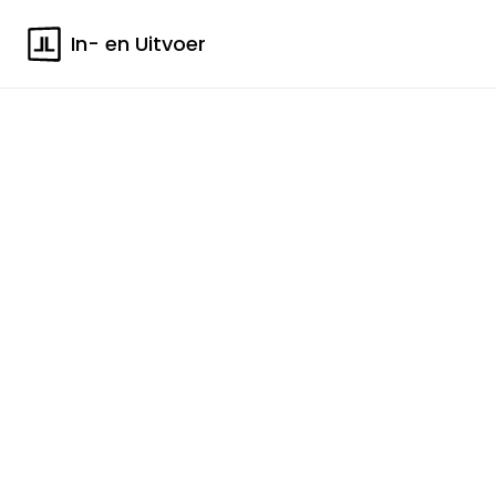
In- en Uitvoer