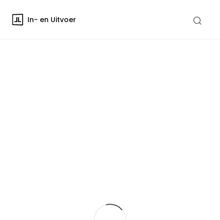
In- en Uitvoer