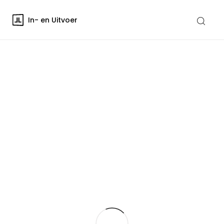
In- en Uitvoer