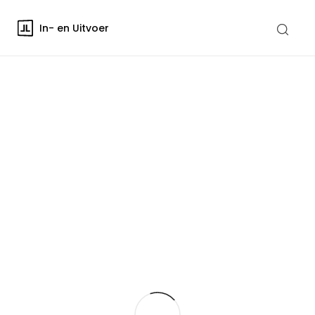
In- en Uitvoer