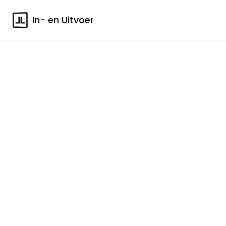
In- en Uitvoer