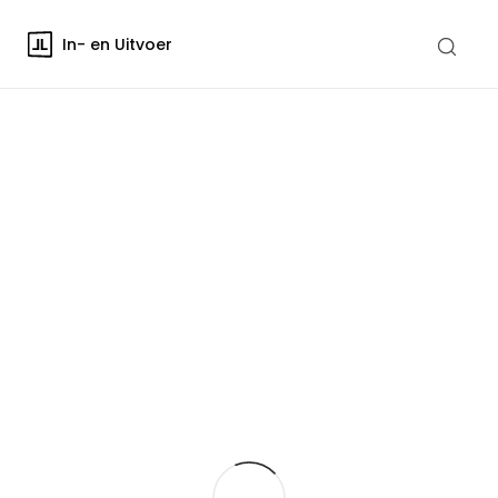
In- en Uitvoer