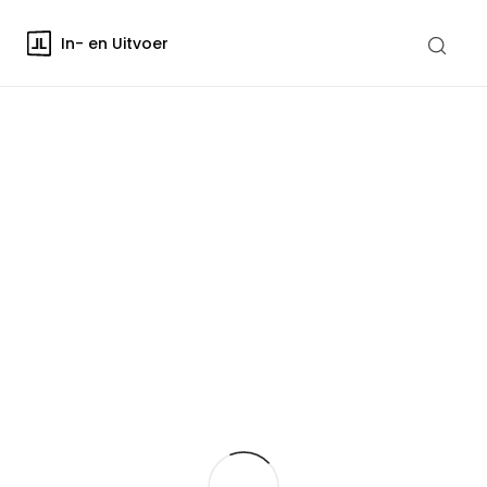
In- en Uitvoer