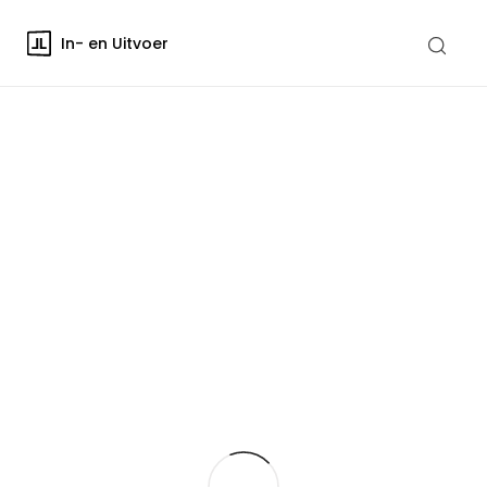
In- en Uitvoer