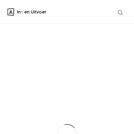
In- en Uitvoer