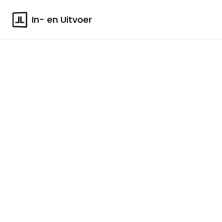
In- en Uitvoer