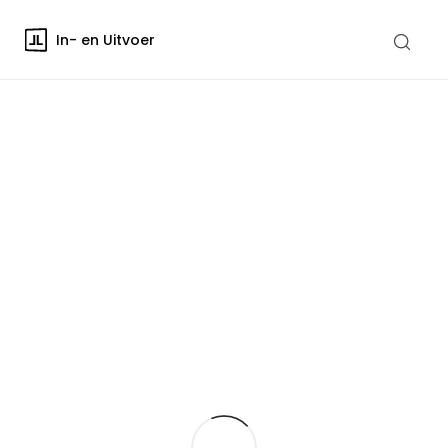
In- en Uitvoer