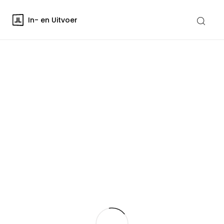
In- en Uitvoer