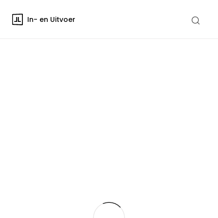
In- en Uitvoer