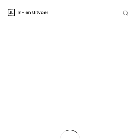
In- en Uitvoer