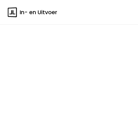
In- en Uitvoer