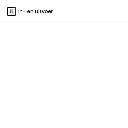
In- en Uitvoer