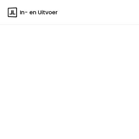
In- en Uitvoer