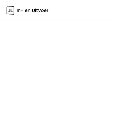
In- en Uitvoer