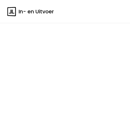
In- en Uitvoer