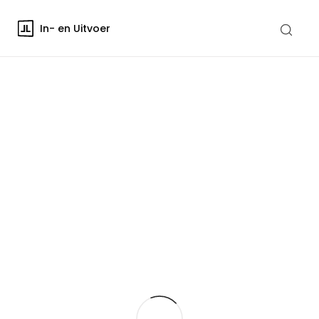
In- en Uitvoer