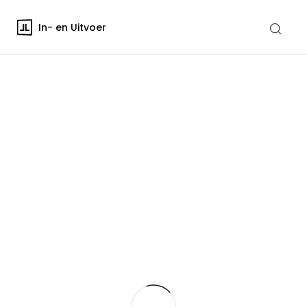
In- en Uitvoer