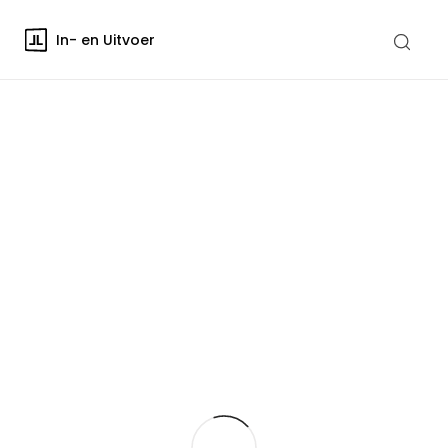
In- en Uitvoer