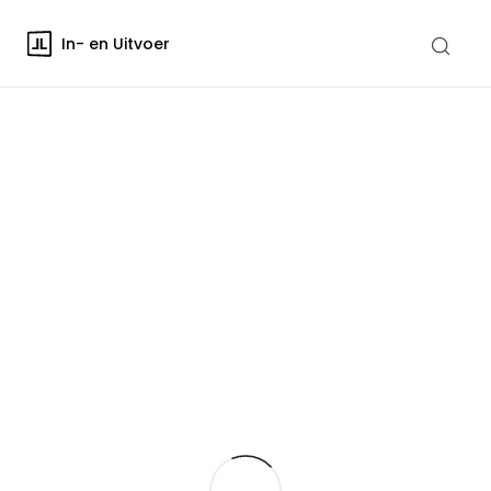
In- en Uitvoer