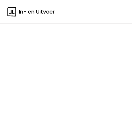
In- en Uitvoer